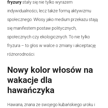
fryzury
stały się nie tylko wyrazem
indywidualności, lecz także formą aktywizmu
społecznego. Włosy jako medium przekazu stają
się manifestem postaw politycznych,
społecznych czy ekologicznych. To nie tylko
fryzura – to głos w walce o zmiany i akceptację
różnorodności.
Nowy kolor włosów na
wakacje dla
hawańczyka
Hawana, znana ze swojego kubańskiego uroku i