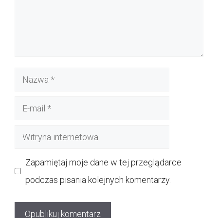
Nazwa
E-
mail
Witryna
internetowa
Zapamiętaj moje dane w tej przeglądarce
podczas pisania kolejnych komentarzy.