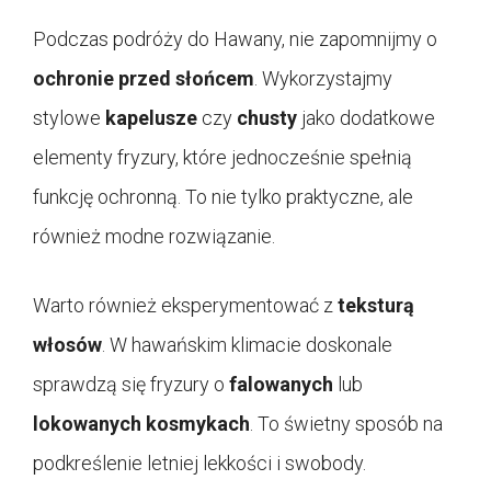
Podczas podróży do Hawany, nie zapomnijmy o
ochronie przed słońcem
. Wykorzystajmy
stylowe
kapelusze
czy
chusty
jako dodatkowe
elementy fryzury, które jednocześnie spełnią
funkcję ochronną. To nie tylko praktyczne, ale
również modne rozwiązanie.
Warto również eksperymentować z
teksturą
włosów
. W hawańskim klimacie doskonale
sprawdzą się fryzury o
falowanych
lub
lokowanych kosmykach
. To świetny sposób na
podkreślenie letniej lekkości i swobody.