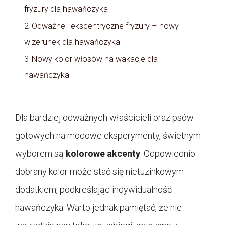
fryzury dla hawańczyka
2
Odważne i ekscentryczne fryzury – nowy
wizerunek dla hawańczyka
3
Nowy kolor włosów na wakacje dla
hawańczyka
Dla bardziej odważnych właścicieli oraz psów
gotowych na modowe eksperymenty, świetnym
wyborem są
kolorowe akcenty
. Odpowiednio
dobrany kolor może stać się nietuzinkowym
dodatkiem, podkreślając indywidualność
hawańczyka. Warto jednak pamiętać, że nie