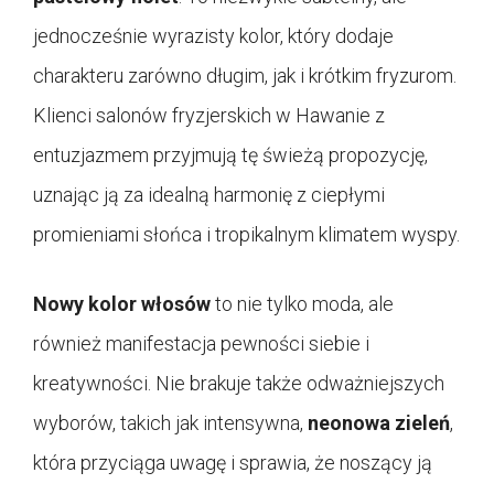
jednocześnie wyrazisty kolor, który dodaje
charakteru zarówno długim, jak i krótkim fryzurom.
Klienci salonów fryzjerskich w Hawanie z
entuzjazmem przyjmują tę świeżą propozycję,
uznając ją za idealną harmonię z ciepłymi
promieniami słońca i tropikalnym klimatem wyspy.
Nowy kolor włosów
to nie tylko moda, ale
również manifestacja pewności siebie i
kreatywności. Nie brakuje także odważniejszych
wyborów, takich jak intensywna,
neonowa zieleń
,
która przyciąga uwagę i sprawia, że noszący ją