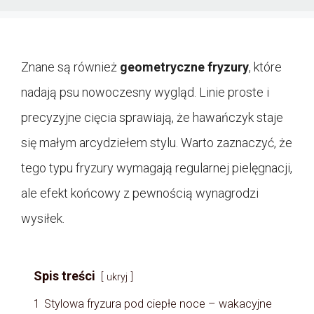
Znane są również
geometryczne fryzury
, które
nadają psu nowoczesny wygląd. Linie proste i
precyzyjne cięcia sprawiają, że hawańczyk staje
się małym arcydziełem stylu. Warto zaznaczyć, że
tego typu fryzury wymagają regularnej pielęgnacji,
ale efekt końcowy z pewnością wynagrodzi
wysiłek.
Spis treści
ukryj
1
Stylowa fryzura pod ciepłe noce – wakacyjne