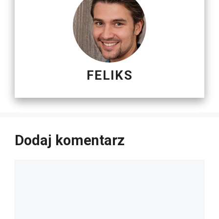
FELIKS
Dodaj komentarz
Komentarz