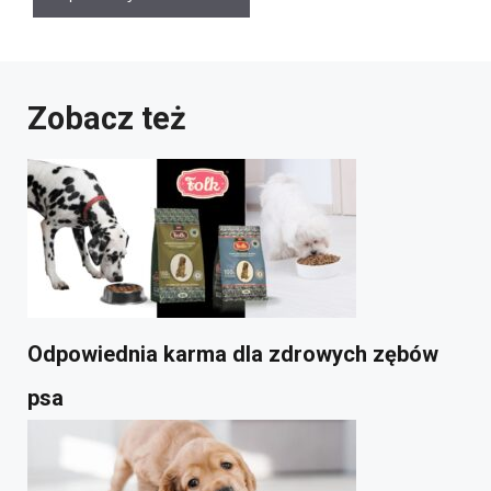
Zobacz też
Odpowiednia karma dla zdrowych zębów
psa