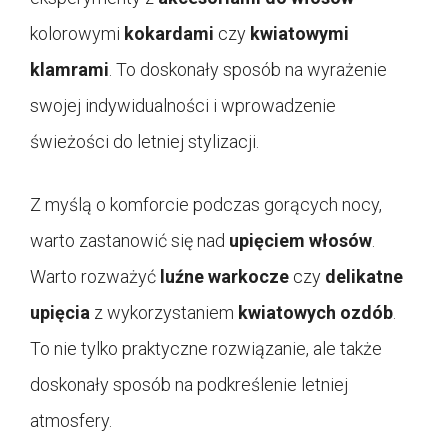
kolorowymi
kokardami
czy
kwiatowymi
klamrami
. To doskonały sposób na wyrażenie
swojej indywidualności i wprowadzenie
świeżości do letniej stylizacji.
Z myślą o komforcie podczas gorących nocy,
warto zastanowić się nad
upięciem włosów
.
Warto rozważyć
luźne warkocze
czy
delikatne
upięcia
z wykorzystaniem
kwiatowych ozdób
.
To nie tylko praktyczne rozwiązanie, ale także
doskonały sposób na podkreślenie letniej
atmosfery.