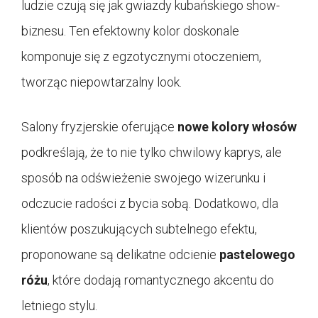
ludzie czują się jak gwiazdy kubańskiego show-
biznesu. Ten efektowny kolor doskonale
komponuje się z egzotycznymi otoczeniem,
tworząc niepowtarzalny look.
Salony fryzjerskie oferujące
nowe kolory włosów
podkreślają, że to nie tylko chwilowy kaprys, ale
sposób na odświeżenie swojego wizerunku i
odczucie radości z bycia sobą. Dodatkowo, dla
klientów poszukujących subtelnego efektu,
proponowane są delikatne odcienie
pastelowego
różu
, które dodają romantycznego akcentu do
letniego stylu.