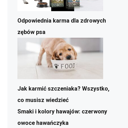
Odpowiednia karma dla zdrowych
zębów psa
Jak karmić szczeniaka? Wszystko,
co musisz wiedzieć
Smaki i kolory hawajów: czerwony
owoce hawańczyka