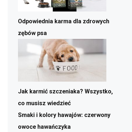
Odpowiednia karma dla zdrowych
zębów psa
Jak karmić szczeniaka? Wszystko,
co musisz wiedzieć
Smaki i kolory hawajów: czerwony
owoce hawańczyka