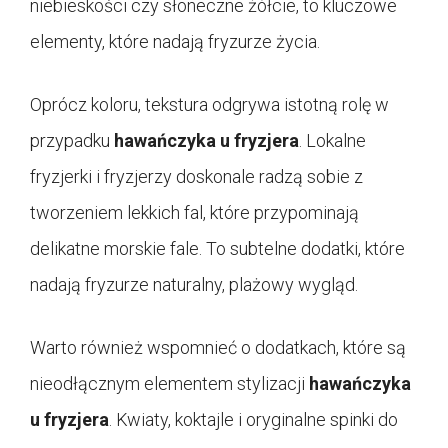
niebieskości czy słoneczne żółcie, to kluczowe
elementy, które nadają fryzurze życia.
Oprócz koloru, tekstura odgrywa istotną rolę w
przypadku
hawańczyka u fryzjera
. Lokalne
fryzjerki i fryzjerzy doskonale radzą sobie z
tworzeniem lekkich fal, które przypominają
delikatne morskie fale. To subtelne dodatki, które
nadają fryzurze naturalny, plażowy wygląd.
Warto również wspomnieć o dodatkach, które są
nieodłącznym elementem stylizacji
hawańczyka
u fryzjera
. Kwiaty, koktajle i oryginalne spinki do