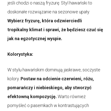
jeśli chodzi o naszą fryzurę. Styl hawański to
doskonałe rozwiązanie na sezonowe upały.
Wybierz fryzurę, która odzwierciedli
tropikalny klimat i sprawi, że będziesz czuć się
jak na egzotycznej wyspie.
Kolorystyka:
W stylu hawańskim dominują jaskrawe, soczyste
kolory.
Postaw na odcienie czerwieni, różu,
pomarańczy i niebieskiego, aby stworzyć
efektowną kompozycję.
Warto również
pomyśleć o pasemkach w kontrastujących