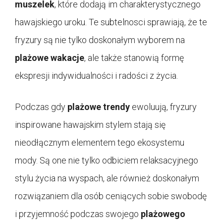
muszelek
, które dodają im charakterystycznego
hawajskiego uroku. Te subtelnosci sprawiają, że te
fryzury są nie tylko doskonałym wyborem na
plażowe wakacje
, ale także stanowią formę
ekspresji indywidualności i radości z życia.
Podczas gdy
plażowe trendy
ewoluują, fryzury
inspirowane hawajskim stylem stają się
nieodłącznym elementem tego ekosystemu
mody. Są one nie tylko odbiciem relaksacyjnego
stylu życia na wyspach, ale również doskonałym
rozwiązaniem dla osób ceniących sobie swobodę
i przyjemność podczas swojego
plażowego