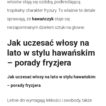
włosów stają się ozdobą, podkreślającą
tropikalny charakter fryzury. To właśnie te detale
sprawiają, że
hawańczyk
staje się
niezapomnianym dziełem sztuki na głowie.
Jak uczesać włosy na
lato w stylu hawańskim
– porady fryzjera
Jak uczesać włosy na lato w stylu hawańskim
– porady fryzjera
Letnie dni wymagają lekkości i swobody, także