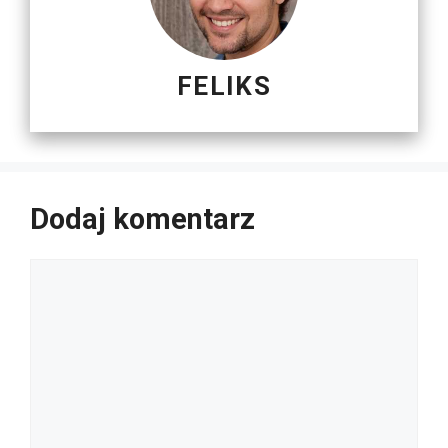
FELIKS
Dodaj komentarz
Komentarz