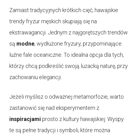
Zamiast tradycyjnych krótkich cięć, hawajskie
trendy fryzur męskich skupiają się na
ekstrawagancji. Jednym z najgorętszych trendów
są
modne
, wydłużone fryzury, przypominające
luźne fale oceaniczne. To idealna opcja dla tych,
którzy chcą podkreślić swoją luzacką naturę, przy
zachowaniu elegancji.
Jeżeli myślisz o odważnej metamorfozie, warto
zastanowić się nad eksperymentem z
inspiracjami
prosto z kultury hawajskiej. Wyspy
te są pełne tradycji i symboli, które można