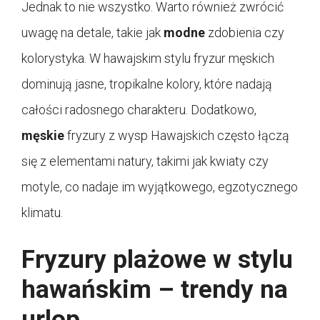
Jednak to nie wszystko. Warto również zwrócić
uwagę na detale, takie jak
modne
zdobienia czy
kolorystyka. W hawajskim stylu fryzur męskich
dominują jasne, tropikalne kolory, które nadają
całości radosnego charakteru. Dodatkowo,
męskie
fryzury z wysp Hawajskich często łączą
się z elementami natury, takimi jak kwiaty czy
motyle, co nadaje im wyjątkowego, egzotycznego
klimatu.
Fryzury plażowe w stylu
hawańskim – trendy na
urlop