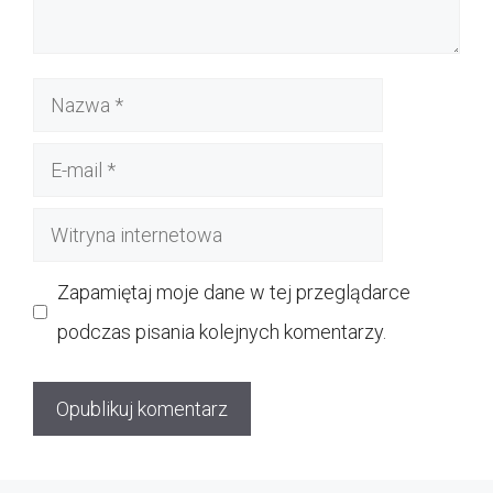
Nazwa
E-
mail
Witryna
internetowa
Zapamiętaj moje dane w tej przeglądarce
podczas pisania kolejnych komentarzy.