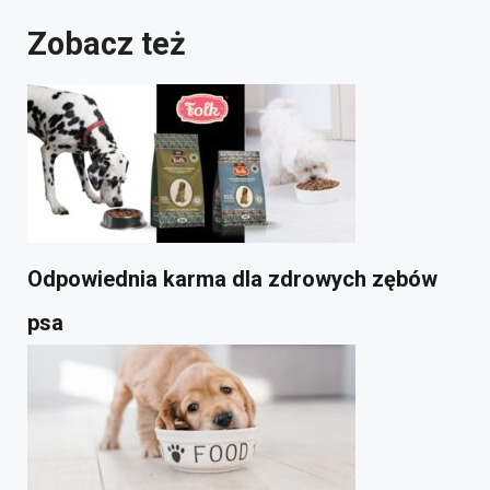
Zobacz też
Odpowiednia karma dla zdrowych zębów
psa