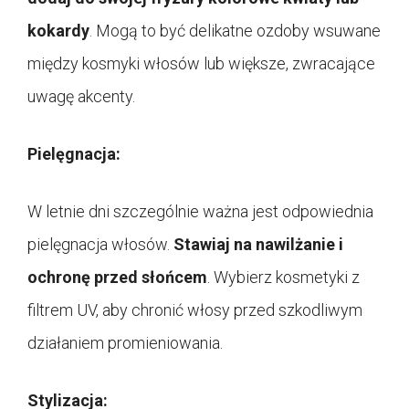
kokardy
. Mogą to być delikatne ozdoby wsuwane
między kosmyki włosów lub większe, zwracające
uwagę akcenty.
Pielęgnacja:
W letnie dni szczególnie ważna jest odpowiednia
pielęgnacja włosów.
Stawiaj na nawilżanie i
ochronę przed słońcem
. Wybierz kosmetyki z
filtrem UV, aby chronić włosy przed szkodliwym
działaniem promieniowania.
Stylizacja: