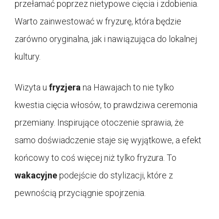
przełamać poprzez nietypowe cięcia i zdobienia.
Warto zainwestować w fryzurę, która będzie
zarówno oryginalna, jak i nawiązująca do lokalnej
kultury.
Wizyta u
fryzjera
na Hawajach to nie tylko
kwestia cięcia włosów, to prawdziwa ceremonia
przemiany. Inspirujące otoczenie sprawia, że
samo doświadczenie staje się wyjątkowe, a efekt
końcowy to coś więcej niż tylko fryzura. To
wakacyjne
podejście do stylizacji, które z
pewnością przyciągnie spojrzenia.