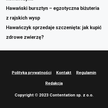
Hawański bursztyn – egzotyczna biżuteria
z rajskich wysp
Hawańczyk sprzedaje szczenięta: jak kupić
zdrowe zwierzę?
Polityka prywatności
Kontakt
Regulamin
Redakcja
Copyright © 2023 Contentation sp. z o.o.