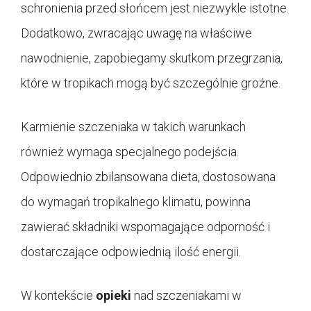
schronienia przed słońcem jest niezwykle istotne.
Dodatkowo, zwracając uwagę na właściwe
nawodnienie, zapobiegamy skutkom przegrzania,
które w tropikach mogą być szczególnie groźne.
Karmienie szczeniaka w takich warunkach
również wymaga specjalnego podejścia.
Odpowiednio zbilansowana dieta, dostosowana
do wymagań tropikalnego klimatu, powinna
zawierać składniki wspomagające odporność i
dostarczające odpowiednią ilość energii.
W kontekście
opieki
nad szczeniakami w