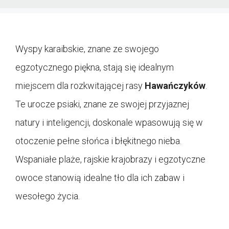
Wyspy karaibskie, znane ze swojego
egzotycznego piękna, stają się idealnym
miejscem dla rozkwitającej rasy
Hawańczyków
.
Te urocze psiaki, znane ze swojej przyjaznej
natury i inteligencji, doskonale wpasowują się w
otoczenie pełne słońca i błękitnego nieba.
Wspaniałe plaże, rajskie krajobrazy i egzotyczne
owoce stanowią idealne tło dla ich zabaw i
wesołego życia.