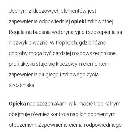
Jednym z kluczowych elementów jest
zapewnienie odpowiedniej
opieki
zdrowotnej.
Regularne badania weterynaryjne i szczepienia są
niezwykle ważne. W tropikach, gdzie różne
choroby mogą być bardziej rozpowszechnione,
profilaktyka staje się kluczowym elementem
zapewnienia długiego i zdrowego życia
szczeniaka.
Opieka
nad szczeniakami w klimacie tropikalnym
obejmuje również kontrolę nad ich codziennym
otoczeniem. Zapewnienie cienia i odpowiedniego