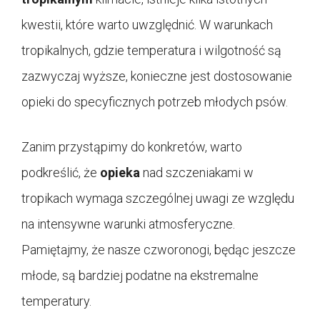
kwestii, które warto uwzględnić. W warunkach
tropikalnych, gdzie temperatura i wilgotność są
zazwyczaj wyższe, konieczne jest dostosowanie
opieki do specyficznych potrzeb młodych psów.
Zanim przystąpimy do konkretów, warto
podkreślić, że
opieka
nad szczeniakami w
tropikach wymaga szczególnej uwagi ze względu
na intensywne warunki atmosferyczne.
Pamiętajmy, że nasze czworonogi, będąc jeszcze
młode, są bardziej podatne na ekstremalne
temperatury.