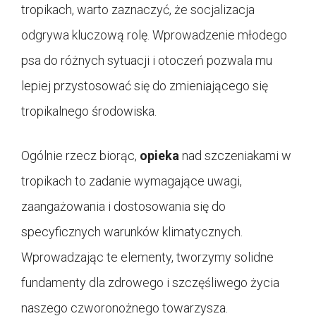
tropikach, warto zaznaczyć, że socjalizacja
odgrywa kluczową rolę. Wprowadzenie młodego
psa do różnych sytuacji i otoczeń pozwala mu
lepiej przystosować się do zmieniającego się
tropikalnego środowiska.
Ogólnie rzecz biorąc,
opieka
nad szczeniakami w
tropikach to zadanie wymagające uwagi,
zaangażowania i dostosowania się do
specyficznych warunków klimatycznych.
Wprowadzając te elementy, tworzymy solidne
fundamenty dla zdrowego i szczęśliwego życia
naszego czworonożnego towarzysza.