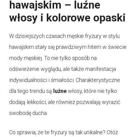
hawajskim – luźne
włosy i kolorowe opaski
W dzisiejszych czasach męskie fryzury w stylu
hawajskim stały się prawdziwym hitem w świecie
mody męskiej. To nie tylko sposób na
odświeżenie wyglądu, ale także manifestacja
indywidualności i śmiałości. Charakterystyczne
dla tego trendu są
luźne
włosy, które nie tylko
dodają lekkości, ale również pozwalają wyrazić
swobodę ducha.
Co sprawia, że te fryzury są tak unikalne? Otóż