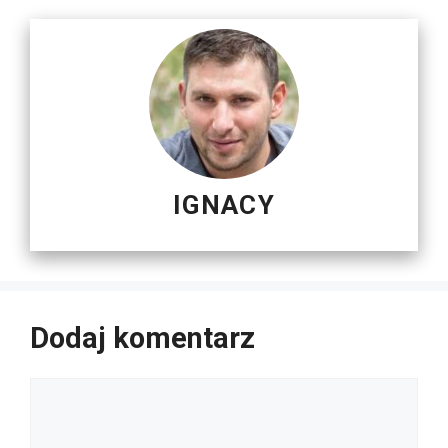
IGNACY
Dodaj komentarz
Komentarz