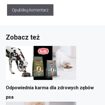
Zobacz też
Odpowiednia karma dla zdrowych zębów
psa