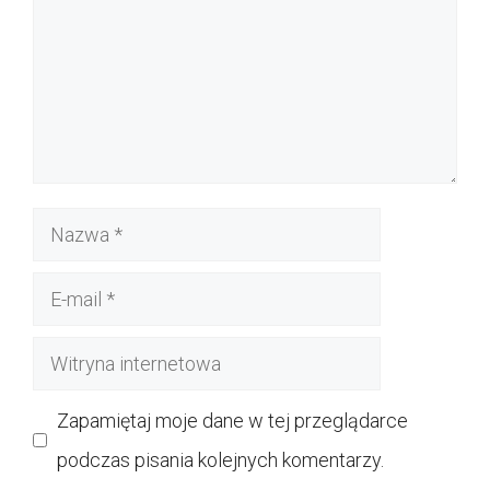
Nazwa
E-
mail
Witryna
internetowa
Zapamiętaj moje dane w tej przeglądarce
podczas pisania kolejnych komentarzy.