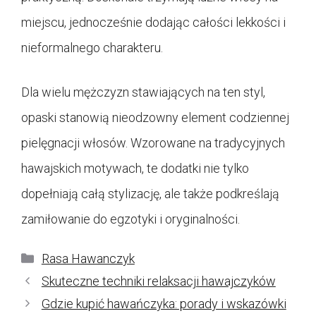
miejscu, jednocześnie dodając całości lekkości i
nieformalnego charakteru.
Dla wielu mężczyzn stawiających na ten styl,
opaski stanowią nieodzowny element codziennej
pielęgnacji włosów. Wzorowane na tradycyjnych
hawajskich motywach, te dodatki nie tylko
dopełniają całą stylizację, ale także podkreślają
zamiłowanie do egzotyki i oryginalności.
Kategorie
Rasa Hawanczyk
Skuteczne techniki relaksacji hawajczyków
Gdzie kupić hawańczyka: porady i wskazówki