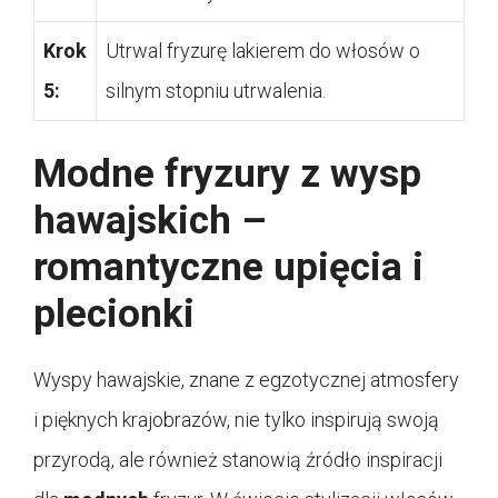
Krok
Utrwal fryzurę lakierem do włosów o
5:
silnym stopniu utrwalenia.
Modne fryzury z wysp
hawajskich –
romantyczne upięcia i
plecionki
Wyspy hawajskie, znane z egzotycznej atmosfery
i pięknych krajobrazów, nie tylko inspirują swoją
przyrodą, ale również stanowią źródło inspiracji