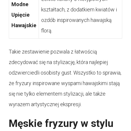
Modne
kształtach, z dodatkiem kwiatów i
Upięcie
ozdób inspirowanych hawajską
Hawajskie
florą.
Takie zestawienie pozwala z łatwością
zdecydować się na stylizację, która najlepiej
odzwierciedli osobisty gust. Wszystko to sprawia,
że fryzury inspirowane wyspami hawajskimi stają
się nie tylko elementem stylizacji, ale także
wyrazem artystycznej ekspresji.
Męskie fryzury w stylu