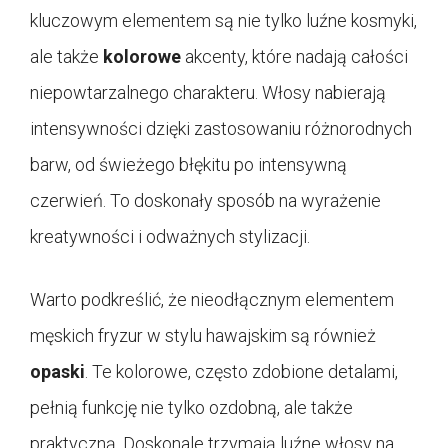
kluczowym elementem są nie tylko luźne kosmyki,
ale także
kolorowe
akcenty, które nadają całości
niepowtarzalnego charakteru. Włosy nabierają
intensywności dzięki zastosowaniu różnorodnych
barw, od świeżego błękitu po intensywną
czerwień. To doskonały sposób na wyrażenie
kreatywności i odważnych stylizacji.
Warto podkreślić, że nieodłącznym elementem
męskich fryzur w stylu hawajskim są również
opaski
. Te kolorowe, często zdobione detalami,
pełnią funkcję nie tylko ozdobną, ale także
praktyczną. Doskonale trzymają luźne włosy na