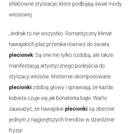
efektowne stylizacje, które podbijają świat mody
włosowej.
Jednak to nie wszystko. Romantyczny klimat
hawajskich plaż przenika również do świata
plecionek
. Są one nie tylko ozdobą, ale także
manifestacją artystycznego podejścia do
stylizacji włosów. Misternie skomponowane
plecionki
zdobią głowy i sprawiają, że każda
kobieta czuje się jak bohaterka bajki. Warto
zauważyć, że hawajskie
plecionki
są obecnie
jednym z najgorętszych trendów w dziedzinie
fryzur.