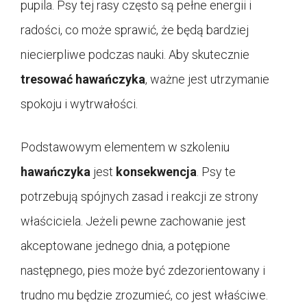
pupila. Psy tej rasy często są pełne energii i
radości, co może sprawić, że będą bardziej
niecierpliwe podczas nauki. Aby skutecznie
tresować hawańczyka
, ważne jest utrzymanie
spokoju i wytrwałości.
Podstawowym elementem w szkoleniu
hawańczyka
jest
konsekwencja
. Psy te
potrzebują spójnych zasad i reakcji ze strony
właściciela. Jeżeli pewne zachowanie jest
akceptowane jednego dnia, a potępione
następnego, pies może być zdezorientowany i
trudno mu będzie zrozumieć, co jest właściwe.