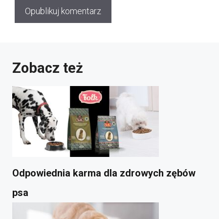
Zobacz też
Odpowiednia karma dla zdrowych zębów
psa