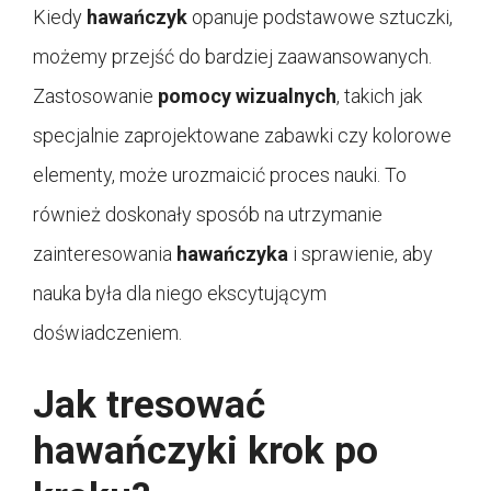
Kiedy
hawańczyk
opanuje podstawowe sztuczki,
możemy przejść do bardziej zaawansowanych.
Zastosowanie
pomocy wizualnych
, takich jak
specjalnie zaprojektowane zabawki czy kolorowe
elementy, może urozmaicić proces nauki. To
również doskonały sposób na utrzymanie
zainteresowania
hawańczyka
i sprawienie, aby
nauka była dla niego ekscytującym
doświadczeniem.
Jak tresować
hawańczyki krok po