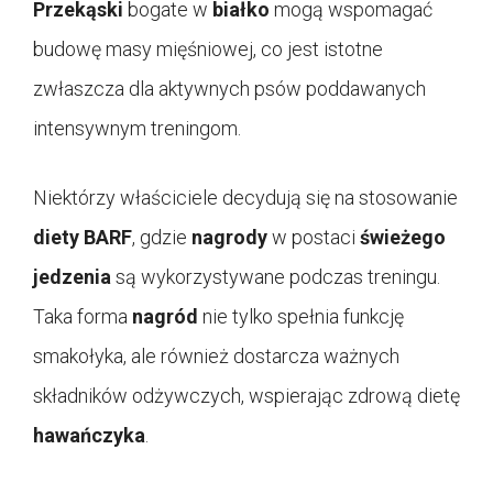
Przekąski
bogate w
białko
mogą wspomagać
budowę masy mięśniowej, co jest istotne
zwłaszcza dla aktywnych psów poddawanych
intensywnym treningom.
Niektórzy właściciele decydują się na stosowanie
diety BARF
, gdzie
nagrody
w postaci
świeżego
jedzenia
są wykorzystywane podczas treningu.
Taka forma
nagród
nie tylko spełnia funkcję
smakołyka, ale również dostarcza ważnych
składników odżywczych, wspierając zdrową dietę
hawańczyka
.