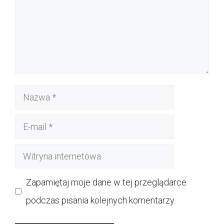
Nazwa
E-
mail
Witryna
internetowa
Zapamiętaj moje dane w tej przeglądarce
podczas pisania kolejnych komentarzy.