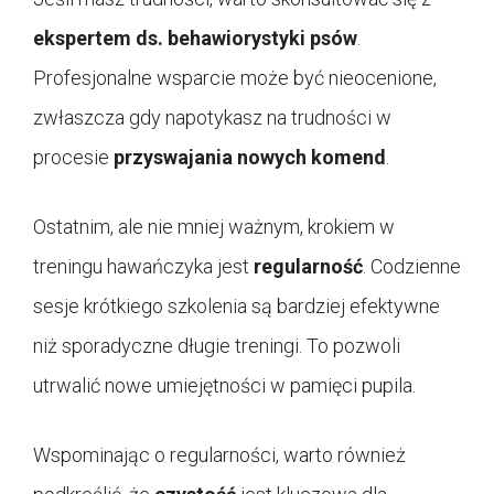
ekspertem ds. behawiorystyki psów
.
Profesjonalne wsparcie może być nieocenione,
zwłaszcza gdy napotykasz na trudności w
procesie
przyswajania nowych komend
.
Ostatnim, ale nie mniej ważnym, krokiem w
treningu hawańczyka jest
regularność
. Codzienne
sesje krótkiego szkolenia są bardziej efektywne
niż sporadyczne długie treningi. To pozwoli
utrwalić nowe umiejętności w pamięci pupila.
Wspominając o regularności, warto również