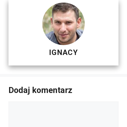
IGNACY
Dodaj komentarz
Komentarz