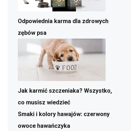
Odpowiednia karma dla zdrowych
zębów psa
Jak karmić szczeniaka? Wszystko,
co musisz wiedzieć
Smaki i kolory hawajów: czerwony
owoce hawańczyka