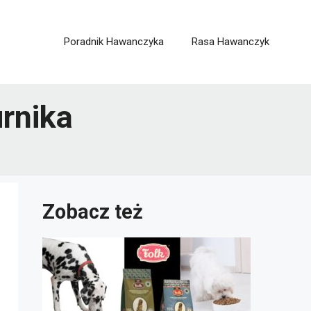
Poradnik Hawanczyka
Rasa Hawanczyk
rnika
Zobacz też