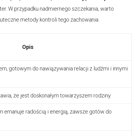
ter. W przypadku nadmiernego szczekania, warto
kuteczne metody kontroli tego zachowania.
Opis
m, gotowym do nawiązywania relacji z ludźmi i innymi
awia, że jest doskonałym towarzyszem rodziny.
 emanuje radością i energią, zawsze gotów do