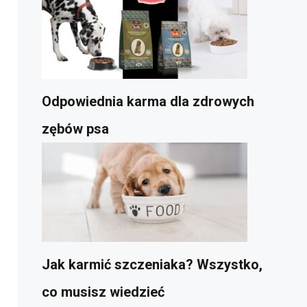
Odpowiednia karma dla zdrowych
zębów psa
Jak karmić szczeniaka? Wszystko,
co musisz wiedzieć