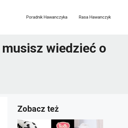
Poradnik Hawanczyka
Rasa Hawanczyk
 musisz wiedzieć o
Zobacz też