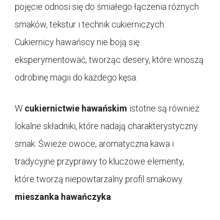
pojęcie odnosi się do śmiałego łączenia różnych
smaków, tekstur i technik cukierniczych.
Cukiernicy hawańscy nie boją się
eksperymentować, tworząc desery, które wnoszą
odrobinę magii do każdego kęsa.
W
cukiernictwie hawańskim
istotne są również
lokalne składniki, które nadają charakterystyczny
smak. Świeże owoce, aromatyczna kawa i
tradycyjne przyprawy to kluczowe elementy,
które tworzą niepowtarzalny profil smakowy
mieszanka hawańczyka
.