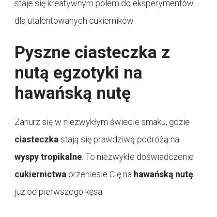
staje się kreatywnym polem do eksperymentów
dla utalentowanych cukierników.
Pyszne ciasteczka z
nutą egzotyki na
hawańską nutę
Zanurz się w niezwykłym świecie smaku, gdzie
ciasteczka
stają się prawdziwą podróżą na
wyspy tropikalne
. To niezwykłe doświadczenie
cukiernictwa
przeniesie Cię na
hawańską nutę
już od pierwszego kęsa.