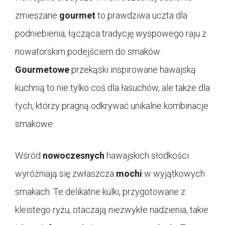
zmieszane
gourmet
to prawdziwa uczta dla
podniebienia, łącząca tradycję wyspowego raju z
nowatorskim podejściem do smaków.
Gourmetowe
przekąski inspirowane hawajską
kuchnią to nie tylko coś dla łasuchów, ale także dla
tych, którzy pragną odkrywać unikalne kombinacje
smakowe.
Wśród
nowoczesnych
hawajskich słodkości
wyróżniają się zwłaszcza
mochi
w wyjątkowych
smakach. Te delikatne kulki, przygotowane z
kleistego ryżu, otaczają niezwykłe nadzienia, takie