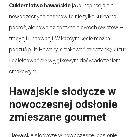
Cukiernictwo hawańskie
jako inspiracja dla
nowoczesnych deserów to nie tylko kulinarna
podróż, ale również spotkanie dwóch światów –
tradycji i innowacji. W każdym kęsie można
poczuć puls Hawany, smakować mieszankę kultur
i delektować się wyjątkowym doświadczeniem
smakowym.
Hawajskie słodycze w
nowoczesnej odsłonie
zmieszane gourmet
Hawajskie słodycze w nowoczesnej odsłonie