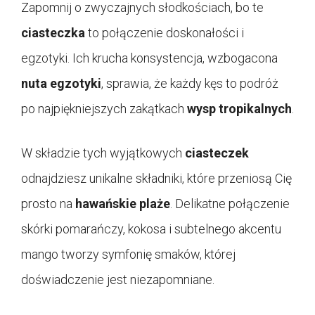
Zapomnij o zwyczajnych słodkościach, bo te
ciasteczka
to połączenie doskonałości i
egzotyki. Ich krucha konsystencja, wzbogacona
nuta egzotyki
, sprawia, że każdy kęs to podróż
po najpiękniejszych zakątkach
wysp tropikalnych
.
W składzie tych wyjątkowych
ciasteczek
odnajdziesz unikalne składniki, które przeniosą Cię
prosto na
hawańskie plaże
. Delikatne połączenie
skórki pomarańczy, kokosa i subtelnego akcentu
mango tworzy symfonię smaków, której
doświadczenie jest niezapomniane.