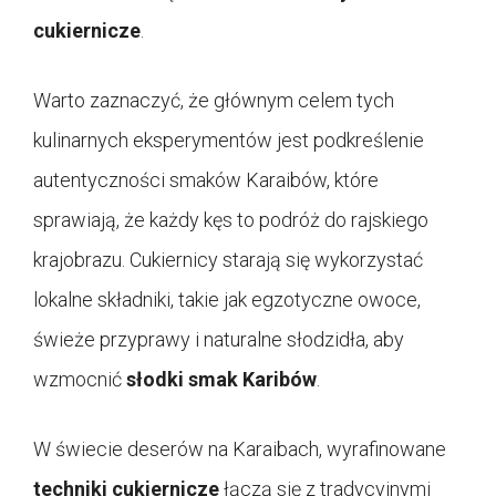
cukiernicze
.
Warto zaznaczyć, że głównym celem tych
kulinarnych eksperymentów jest podkreślenie
autentyczności smaków Karaibów, które
sprawiają, że każdy kęs to podróż do rajskiego
krajobrazu. Cukiernicy starają się wykorzystać
lokalne składniki, takie jak egzotyczne owoce,
świeże przyprawy i naturalne słodzidła, aby
wzmocnić
słodki smak Karibów
.
W świecie deserów na Karaibach, wyrafinowane
techniki cukiernicze
łączą się z tradycyjnymi