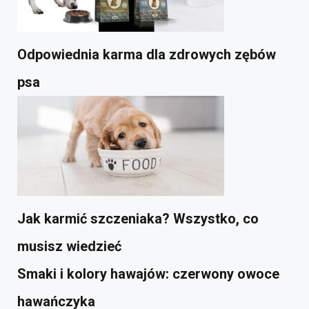
Odpowiednia karma dla zdrowych zębów
psa
Jak karmić szczeniaka? Wszystko, co
musisz wiedzieć
Smaki i kolory hawajów: czerwony owoce
hawańczyka