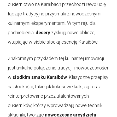
cukiernictwo na Karaibach przechodzi rewolucję,
łącząc tradycyjne przysmaki z nowoczesnymi
kulinarnymi eksperymentami. W tym raju dla
podniebienia,
desery
zyskują nowe oblicze,
wtapiając w siebie słodką esencję Karaibów.
Znakomitym przykładem tej kulinarnej innowacji
jest unikalne połączenie tradycji i nowoczesności
w
słodkim smaku Karaibów
. Klasyczne przepisy
na słodkości, takie jak kokosowe kulki, są teraz
reinterpretowane przez utalentowanych
cukierników, którzy wprowadzają nowe techniki i
składniki, tworząc
nowoczesne arcydzieła