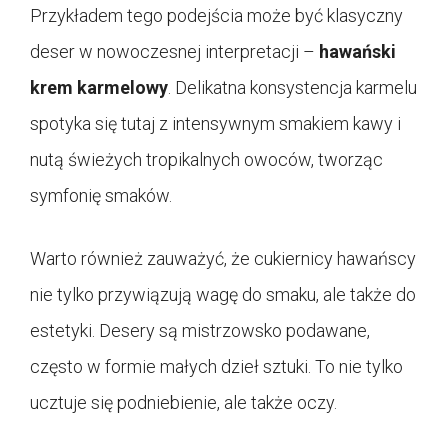
Przykładem tego podejścia może być klasyczny
deser w nowoczesnej interpretacji –
hawański
krem karmelowy
. Delikatna konsystencja karmelu
spotyka się tutaj z intensywnym smakiem kawy i
nutą świeżych tropikalnych owoców, tworząc
symfonię smaków.
Warto również zauważyć, że cukiernicy hawańscy
nie tylko przywiązują wagę do smaku, ale także do
estetyki. Desery są mistrzowsko podawane,
często w formie małych dzieł sztuki. To nie tylko
ucztuje się podniebienie, ale także oczy.