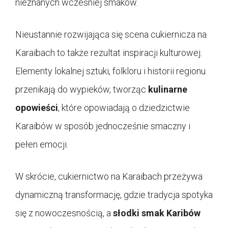
nieznanych wcześniej smaków.
Nieustannie rozwijająca się scena cukiernicza na
Karaibach to także rezultat inspiracji kulturowej.
Elementy lokalnej sztuki, folkloru i historii regionu
przenikają do wypieków, tworząc
kulinarne
opowieści
, które opowiadają o dziedzictwie
Karaibów w sposób jednocześnie smaczny i
pełen emocji.
W skrócie, cukiernictwo na Karaibach przeżywa
dynamiczną transformację, gdzie tradycja spotyka
się z nowoczesnością, a
słodki smak Karibów