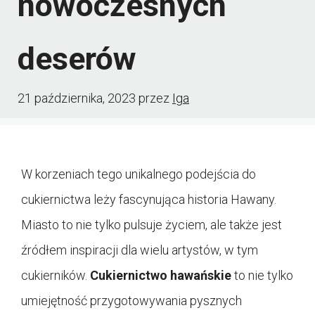
nowoczesnych
deserów
21 października, 2023
przez
Iga
W korzeniach tego unikalnego podejścia do
cukiernictwa leży fascynująca historia Hawany.
Miasto to nie tylko pulsuje życiem, ale także jest
źródłem inspiracji dla wielu artystów, w tym
cukierników.
Cukiernictwo hawańskie
to nie tylko
umiejętność przygotowywania pysznych